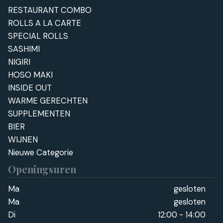
RESTAURANT COMBO
ROLLS A LA CARTE
SPECIAL ROLLS
SASHIMI
NIGIRI
HOSO MAKI
INSIDE OUT
WARME GERECHTEN
SUPPLEMENTEN
BIER
WIJNEN
Nieuwe Categorie
Openingsuren
Ma
gesloten
Ma
gesloten
Di
12:00 - 14:00