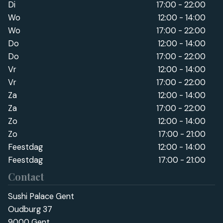
Di
17:00 - 22:00
Wo
12:00 - 14:00
Wo
17:00 - 22:00
Do
12:00 - 14:00
Do
17:00 - 22:00
Vr
12:00 - 14:00
Vr
17:00 - 22:00
Za
12:00 - 14:00
Za
17:00 - 22:00
Zo
12:00 - 14:00
Zo
17:00 - 21:00
Feestdag
12:00 - 14:00
Feestdag
17:00 - 21:00
Contact
Sushi Palace Gent
Oudburg 37
9000 Gent