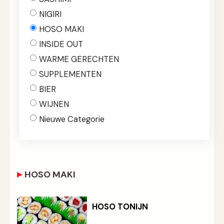
NIGIRI
HOSO MAKI
INSIDE OUT
WARME GERECHTEN
SUPPLEMENTEN
BIER
WIJNEN
Nieuwe Categorie
HOSO MAKI
HOSO TONIJN