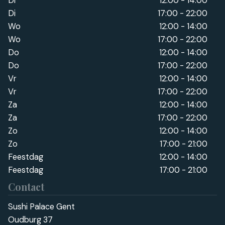
Di
12:00 - 14:00
Di
17:00 - 22:00
Wo
12:00 - 14:00
Wo
17:00 - 22:00
Do
12:00 - 14:00
Do
17:00 - 22:00
Vr
12:00 - 14:00
Vr
17:00 - 22:00
Za
12:00 - 14:00
Za
17:00 - 22:00
Zo
12:00 - 14:00
Zo
17:00 - 21:00
Feestdag
12:00 - 14:00
Feestdag
17:00 - 21:00
Contact
Sushi Palace Gent
Oudburg 37