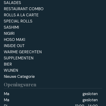
SALADES
RESTAURANT COMBO
ROLLS A LA CARTE
SPECIAL ROLLS
SASHIMI
NIGIRI
HOSO MAKI
INSIDE OUT
WARME GERECHTEN
SUPPLEMENTEN
BIER
WIJNEN
Nieuwe Categorie
Openingsuren
Ma
gesloten
Ma
gesloten